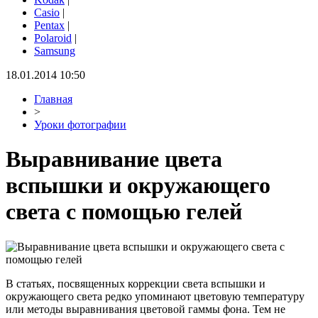
Casio
|
Pentax
|
Polaroid
|
Samsung
18.01.2014 10:50
Главная
>
Уроки фотографии
Выравнивание цвета
вспышки и окружающего
света с помощью гелей
В статьях, посвященных коррекции света вспышки и
окружающего света редко упоминают цветовую температуру
или методы выравнивания цветовой гаммы фона. Тем не