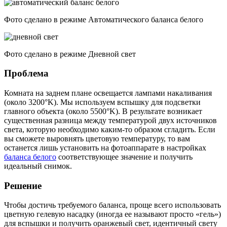
Фото сделано в режиме Автоматического баланса белого
Фото сделано в режиме Дневной свет
Проблема
Комната на заднем плане освещается лампами накаливания
(около 3200°K). Мы используем вспышку для подсветки
главного объекта (около 5500°K). В результате возникает
существенная разница между температурой двух источников
света, которую необходимо каким-то образом сгладить. Если
вы сможете выровнять цветовую температуру, то вам
останется лишь установить на фотоаппарате в настройках
баланса белого
соответствующее значение и получить
идеальный снимок.
Решение
Чтобы достичь требуемого баланса, проще всего использовать
цветную гелевую насадку (иногда ее называют просто «гель»)
для вспышки и получить оранжевый свет, идентичный свету