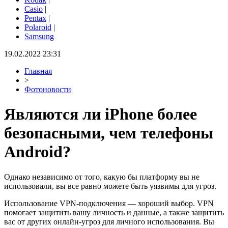
Casio
|
Pentax
|
Polaroid
|
Samsung
19.02.2022 23:31
Главная
>
Фотоновости
Являются ли iPhone более
безопасными, чем телефоны
Android?
Однако независимо от того, какую бы платформу вы не
использовали, вы все равно можете быть уязвимы для угроз.
Использование VPN-подключения — хороший выбор. VPN
помогает защитить вашу личность и данные, а также защитить
вас от других онлайн-угроз для личного использования. Вы