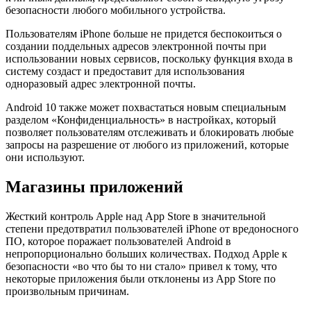
безопасности любого мобильного устройства.
Пользователям iPhone больше не придется беспокоиться о
создании поддельных адресов электронной почты при
использовании новых сервисов, поскольку функция входа в
систему создаст и предоставит для использования
одноразовый адрес электронной почты.
Android 10 также может похвастаться новым специальным
разделом «Конфиденциальность» в настройках, который
позволяет пользователям отслеживать и блокировать любые
запросы на разрешение от любого из приложений, которые
они используют.
Магазины приложений
Жесткий контроль Apple над App Store в значительной
степени предотвратил пользователей iPhone от вредоносного
ПО, которое поражает пользователей Android в
непропорционально больших количествах. Подход Apple к
безопасности «во что бы то ни стало» привел к тому, что
некоторые приложения были отклонены из App Store по
произвольным причинам.