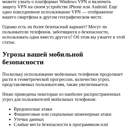
можете узнать о платформах Windows VPN и включить
защиту VPN на своем устройстве iPhone или Android. Еще
одно повседневное использование VPN — отображение
вашего смартфона в другом географическом месте.
Однако есть ли более безопасный вариант? Могут ли
пользователи телефонов, заботящиеся о безопасности,
использовать один вместо другого? Об этом вы узнаете в этой
статье.
Угрозы вашей мобильной
безопасности
Поскольку использование мобильных телефонов продолжает
расти в геометрической прогрессии, количество угроз,
представляемых пользователям, также увеличивается.
Ниже приведены некоторые из наиболее распространенных
угроз для пользователей мобильных телефонов:
Вредоносные атаки
Фишинговые или социальные инженерные атаки
Утечки данных
Слабые места безопасности в программном или