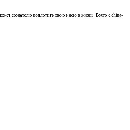
ожет создателю воплотить свою идею в жизнь. Взято с china-