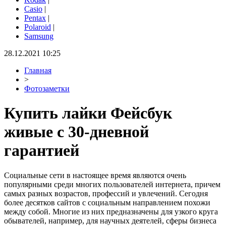
Casio
|
Pentax
|
Polaroid
|
Samsung
28.12.2021 10:25
Главная
>
Фотозаметки
Купить лайки Фейсбук
живые с 30-дневной
гарантией
Социальные сети в настоящее время являются очень
популярными среди многих пользователей интернета, причем
самых разных возрастов, профессий и увлечений. Сегодня
более десятков сайтов с социальным направлением похожи
между собой. Многие из них предназначены для узкого круга
обывателей, например, для научных деятелей, сферы бизнеса