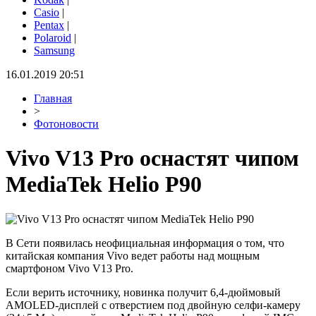
Casio
|
Pentax
|
Polaroid
|
Samsung
16.01.2019 20:51
Главная
>
Фотоновости
Vivo V13 Pro оснастят чипом
MediaTek Helio P90
В Сети появилась неофициальная информация о том, что
китайская компания Vivo ведет работы над мощным
смартфоном Vivo V13 Pro.
Если верить источнику, новинка получит 6,4-дюймовый
AMOLED-дисплей с отверстием под двойную селфи-камеру