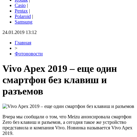
Casio
|
Pentax
|
Polaroid
|
Samsung
24.01.2019 13:12
Главная
>
Фотоновости
Vivo Apex 2019 – еще один
смартфон без клавиш и
разъемов
Вчера мы сообщали о том, что Meizu анонсировала смартфон
Zero без клавиш и разъемов, а сегодня такое же устройство
представила и компания Vivo. Новинка называется Vivo Apex
2019.