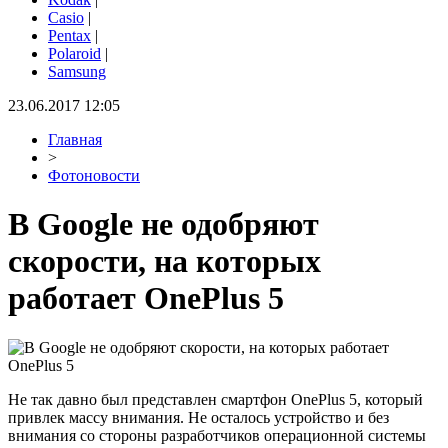
Casio
|
Pentax
|
Polaroid
|
Samsung
23.06.2017 12:05
Главная
>
Фотоновости
В Google не одобряют
скорости, на которых
работает OnePlus 5
Не так давно был представлен смартфон OnePlus 5, который
привлек массу внимания. Не осталось устройство и без
внимания со стороны разработчиков операционной системы