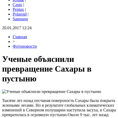
Casio
|
Pentax
|
Polaroid
|
Samsung
20.01.2017 12:24
Главная
>
Фотоновости
Ученые объяснили
превращение Сахары в
пустыню
Тысячи лет назад песчаная поверхность Сахары была покрыта
зелеными лесами. Но в результате глобальных климатических
изменений в Северном полушарии наступила засуха, и Сахара
превратилась в огромную пустыню.Около 9 тыс. лет назад