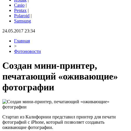
Casio
|
Pentax
|
Polaroid
|
Samsung
24.05.2017 23:34
Главная
>
Фотоновости
Создан мини-принтер,
печатающий «оживающие»
фотографии
Стартап из Калифорнии представил принтер для печати
фотографий с iPhone, который позволяет создавать
оживающие фотографии.