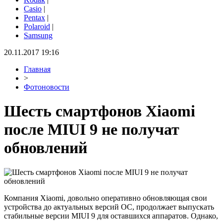
Casio
|
Pentax
|
Polaroid
|
Samsung
20.11.2017 19:16
Главная
>
Фотоновости
Шесть смартфонов Xiaomi
после MIUI 9 не получат
обновлений
Компания Xiaomi, довольно оперативно обновляющая свои
устройства до актуальных версий ОС, продолжает выпускать
стабильные версии MIUI 9 для оставшихся аппаратов. Однако,