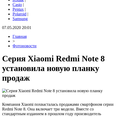
Casio
|
Pentax
|
Polaroid
|
Samsung
07.05.2020 20:01
Главная
>
Фотоновости
Серия Xiaomi Redmi Note 8
установила новую планку
продаж
Компания Xiaomi похвасталась продажами смартфоном серии
Redmi Note 8. Она включает три модели. Вместе со
стандартным изданием в прошлом году производитель