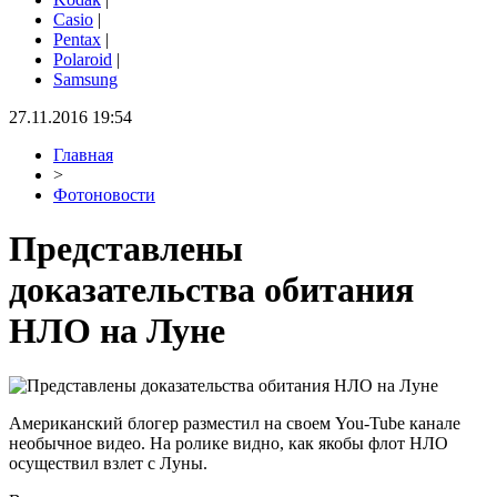
Casio
|
Pentax
|
Polaroid
|
Samsung
27.11.2016 19:54
Главная
>
Фотоновости
Представлены
доказательства обитания
НЛО на Луне
Американский блогер разместил на своем You-Tube канале
необычное видео. На ролике видно, как якобы флот НЛО
осуществил взлет с Луны.