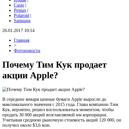
Casio
|
Pentax
|
Polaroid
|
Samsung
26.01.2017 10:14
Главная
>
Фотоновости
Почему Тим Кук продает
акции Apple?
В середине января ценные бумаги Apple выросли до
максимального значения с 2015 года. Глава компании Тим
Кук, вероятно, решил воспользоваться моментом, чтобы
продать 30 000 акций возглавляемой им корпорации.
Учитывая среднюю рыночную стоимость акций 120 000, он
получил около $3,6 млн.