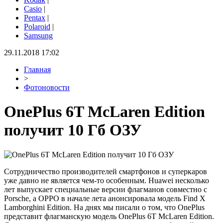
Casio
|
Pentax
|
Polaroid
|
Samsung
29.11.2018 17:02
Главная
>
Фотоновости
OnePlus 6T McLaren Edition
получит 10 Гб ОЗУ
Сотрудничество производителей смартфонов и суперкаров
уже давно не является чем-то особенным. Huawei несколько
лет выпускает специальные версии флагманов совместно с
Porsche, а OPPO в начале лета анонсировала модель Find X
Lamborghini Edition. На днях мы писали о том, что OnePlus
представит флагманскую модель OnePlus 6T McLaren Edition.