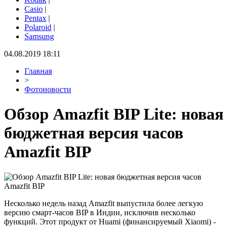
Casio
|
Pentax
|
Polaroid
|
Samsung
04.08.2019 18:11
Главная
>
Фотоновости
Обзор Amazfit BIP Lite: новая
бюджетная версия часов
Amazfit BIP
Несколько недель назад Amazfit выпустила более легкую
версию смарт-часов BIP в Индии, исключив несколько
функций. Этот продукт от Huami (финансируемый Xiaomi) -