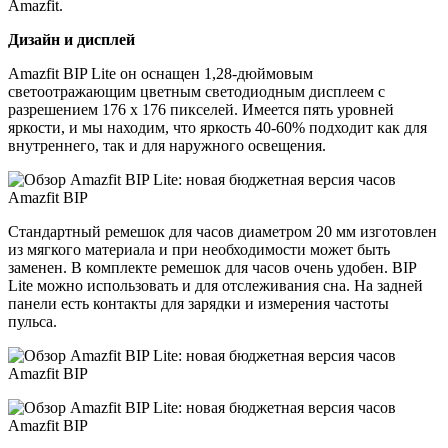
Amazfit.
Дизайн и дисплей
Amazfit BIP Lite он оснащен 1,28-дюймовым
светоотражающим цветным светодиодным дисплеем с
разрешением 176 x 176 пикселей. Имеется пять уровней
яркости, и мы находим, что яркость 40-60% подходит как для
внутреннего, так и для наружного освещения.
Стандартный ремешок для часов диаметром 20 мм изготовлен
из мягкого материала и при необходимости может быть
заменен. В комплекте ремешок для часов очень удобен. BIP
Lite можно использовать и для отслеживания сна. На задней
панели есть контакты для зарядки и измерения частоты
пульса.