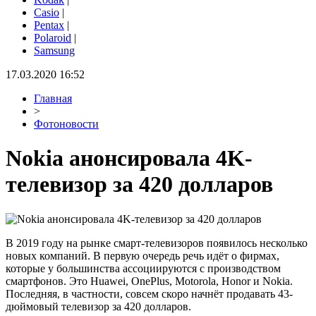
Casio
|
Pentax
|
Polaroid
|
Samsung
17.03.2020 16:52
Главная
>
Фотоновости
Nokia анонсировала 4K-
телевизор за 420 долларов
В 2019 году на рынке смарт-телевизоров появилось несколько
новых компаний. В первую очередь речь идёт о фирмах,
которые у большинства ассоциируются с производством
смартфонов. Это Huawei, OnePlus, Motorola, Honor и Nokia.
Последняя, в частности, совсем скоро начнёт продавать 43-
дюймовый телевизор за 420 долларов.