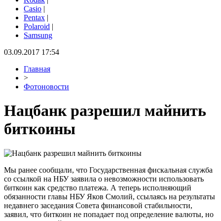
Casio
|
Pentax
|
Polaroid
|
Samsung
03.09.2017 17:54
Главная
>
Фотоновости
Нацбанк разрешил майнить
биткоины
Мы ранее сообщали, что Государственная фискальная служба
со ссылкой на НБУ заявила о невозможности использовать
биткоин как средство платежа. А теперь исполняющий
обязанности главы НБУ Яков Смолий, ссылаясь на результаты
недавнего заседания Совета финансовой стабильности,
заявил, что биткоин не попадает под определение валюты, но