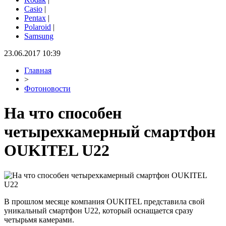
Casio
|
Pentax
|
Polaroid
|
Samsung
23.06.2017 10:39
Главная
>
Фотоновости
На что способен
четырехкамерный смартфон
OUKITEL U22
В прошлом месяце компания OUKITEL представила свой
уникальный смартфон U22, который оснащается сразу
четырьмя камерами.