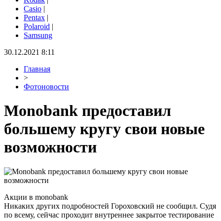
Casio
|
Pentax
|
Polaroid
|
Samsung
30.12.2021 8:11
Главная
>
Фотоновости
Monobank предоставил
большему кругу свои новые
возможности
Акции в monobank
Никаких других подробностей Гороховский не сообщил. Судя
по всему, сейчас проходит внутреннее закрытое тестирование