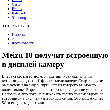
Casio
|
Pentax
|
Polaroid
|
Samsung
30.01.2021 12:31
Главная
>
Фотоновости
Meizu 18 получит встроенную
в дисплей камеру
Вчера стало известно, что грядущая новинка получит
встроенную в дисплей фронтальную камеру. Смартфон уже
был замечен на видео, скриншот из которого вы можете
видеть выше. Разрешение оптического модуля не уточняется.
Напомним, что пока на рынке есть только три смартфона со
встроенной в дисплей камерой для селфи. Это ZTE Axon 20
5G и его две модификации.