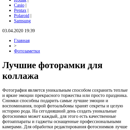
Casio
|
Pentax
|
Polaroid
|
Samsung
03.04.2020 19:39
Главная
>
Фотозаметки
Лучшие фоторамки для
коллажа
Фотография является уникальным способом сохранить теплые
и яркие эмоции прекрасного торжества или просто праздника.
Снимки способны подарить самые лучшие эмоции и
воспоминания, порой фотоальбомы хранят секреты и целую
историю рода. На сегодняшний день создать уникальные
фотоснимки может каждый, для этого есть качественные
фотоаппараты и гаджеты оснащенные профессиональными
камерами. Для обработки редактирования фотоснимков лучше