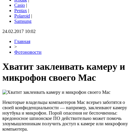
Casio
|
Pentax
|
Polaroid
|
Samsung
24.02.2017 10:02
Главная
>
Фотоновости
Хватит заклеивать камеру и
микрофон своего Mac
Некоторые владельцы компьютеров Mac всерьез заботятся о
своей конфиденциальности — например, заклеивают камеру
ноутбука и микрофон. Порой опасения не беспочвенны:
вредоносное шпионское ПО действительно может помочь
злоумышленникам получить доступ к камере или микрофону
компьютера.