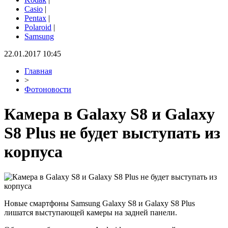
Casio
|
Pentax
|
Polaroid
|
Samsung
22.01.2017 10:45
Главная
>
Фотоновости
Камера в Galaxy S8 и Galaxy
S8 Plus не будет выступать из
корпуса
Новые смартфоны Samsung Galaxy S8 и Galaxy S8 Plus
лишатся выступающей камеры на задней панели.