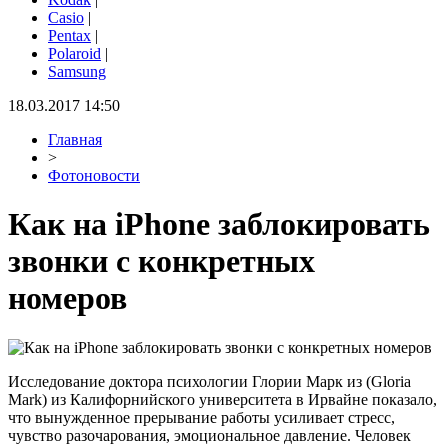
Casio
|
Pentax
|
Polaroid
|
Samsung
18.03.2017 14:50
Главная
>
Фотоновости
Как на iPhone заблокировать
звонки с конкретных
номеров
Исследование доктора психологии Глории Марк из (Gloria
Mark) из Калифорнийского университета в Ирвайне показало,
что вынужденное прерывание работы усиливает стресс,
чувство разочарования, эмоциональное давление. Человек