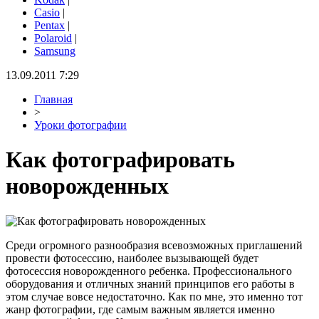
Casio
|
Pentax
|
Polaroid
|
Samsung
13.09.2011 7:29
Главная
>
Уроки фотографии
Как фотографировать
новорожденных
Среди огромного разнообразия всевозможных приглашений
провести фотосессию, наиболее вызывающей будет
фотосессия новорожденного ребенка. Профессионального
оборудования и отличных знаний принципов его работы в
этом случае вовсе недостаточно. Как по мне, это именно тот
жанр фотографии, где самым важным является именно