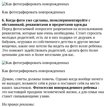
Как фотографировать новорожденных
6. Когда фото уже сделаны, поэкспериментируйте с
обстановкой, реквизитами и предметами одежды
Перед фотосъемкой попросите разрешения на использования
реквизитов, которые вам очень необходимы. Стоит спросить
молодых родителей, есть ли в них подарки от дедушек и
бабушек, игрушки из собственного детства и другие милые
вещички, какие они хотели бы видеть на фото возле ребенка.
Это поможет задействовать родителей, сделать фото более
ценными для них и более веселыми для вас.
Как фотографировать новорожденных
Думаю, советы должны помочь. Однако когда вообще ничего
не выходит, возьмите себя в руки и поставьте себя на место
ваших заказчиков.
Фотосессия новорожденного ребенка
-
это настоящий праздник человеческой жизни, а для семьи она
станет связывающими узами.
На правах рекламы
: