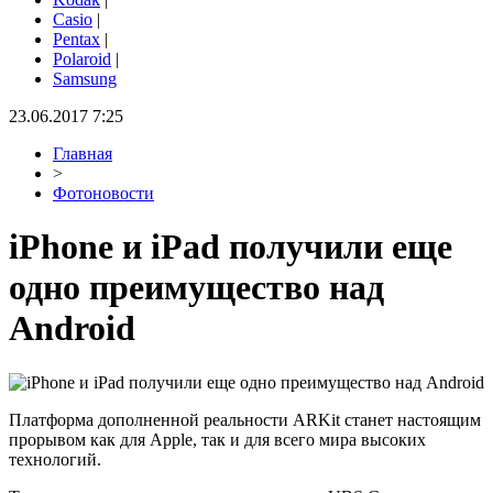
Casio
|
Pentax
|
Polaroid
|
Samsung
23.06.2017 7:25
Главная
>
Фотоновости
iPhone и iPad получили еще
одно преимущество над
Android
Платформа дополненной реальности ARKit станет настоящим
прорывом как для Apple, так и для всего мира высоких
технологий.