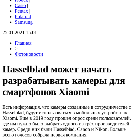
Casio
|
Pentax
|
Polaroid
|
Samsung
25.01.2021 15:01
Главная
>
Фотоновости
Hasselblad может начать
разрабатывать камеры для
смартфонов Xiaomi
Есть информация, что камеры созданные в сотрудничестве с
Hasselblad, будут использоваться в мобильных устройствах
Xiaomi. Ещё в 2019 году прошел опрос среди пользователей,
где им нужно было выбрать одного из трёх производителей
камер. Среди них были Hasselblad, Canon и Nikon. Больше
всего голосов собрала первая компания.