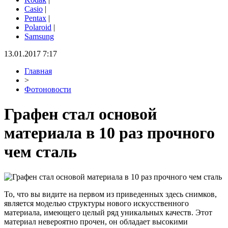
Casio
|
Pentax
|
Polaroid
|
Samsung
13.01.2017 7:17
Главная
>
Фотоновости
Графен стал основой
материала в 10 раз прочного
чем сталь
То, что вы видите на первом из приведенных здесь снимков,
является моделью структуры нового искусственного
материала, имеющего целый ряд уникальных качеств. Этот
материал невероятно прочен, он обладает высокими