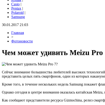
Casio
|
Pentax
|
Polaroid
|
Samsung
30.01.2017 21:03
Главная
>
Фотоновости
Чем может удивить Meizu Pro 
Сейчас внимание большинства любителей высоких технологий 
представить целых пять смартфонов, один из которых накануне
Кроме того, в течение нескольких недель Samsung покажет фла
Однако сегодня в центре внимания оказалась китайская Meizu
Как сообщают представители ресурса Gizmochina, релиз смартф