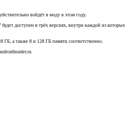
йствительно войдёт в моду в этом году.
7 будет доступен в трёх версиях, внутри каждой из которых
8 ГБ, а также 8 и 128 ГБ памяти соответственно.
droidinsider.ru