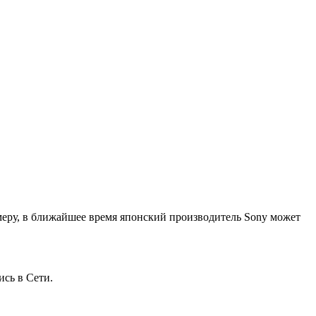
меру, в ближайшее время японский производитель Sony может
ись в Сети.