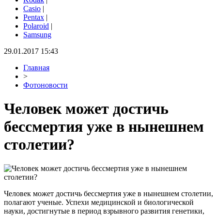
Casio
|
Pentax
|
Polaroid
|
Samsung
29.01.2017 15:43
Главная
>
Фотоновости
Человек может достичь
бессмертия уже в нынешнем
столетии?
Человек может достичь бессмертия уже в нынешнем столетии,
полагают ученые. Успехи медицинской и биологической
науки, достигнутые в период взрывного развития генетики,