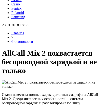
Casio
|
Pentax
|
Polaroid
|
Samsung
23.01.2018 18:35
Главная
>
Фотоновости
AllCall Mix 2 похвастается
беспроводной зарядкой и не
только
Стали известны полные характеристики смартфона AllCall
Mix 2. Среди интересных особенностей – система
беспроводной зарядки и разблокировка по лицу.