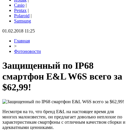
Casio
|
Pentax
|
Polaroid
|
Samsung
01.02.2018 11:25
Главная
>
Фотоновости
Защищенный по IP68
смартфон E&L W6S всего за
$62,99!
Несмотря на то, что бренд E&L на настоящее время для
многих малоизвестен, он предлагает довольно неплохие по
характеристикам смартфоны с отличным качеством сборки и
адекватными ценниками.