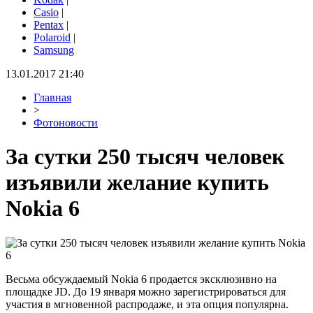
Casio
|
Pentax
|
Polaroid
|
Samsung
13.01.2017 21:40
Главная
>
Фотоновости
За сутки 250 тысяч человек
изъявили желание купить
Nokia 6
Весьма обсуждаемый Nokia 6 продается эксклюзивно на
площадке JD. До 19 января можно зарегистрироваться для
участия в мгновенной распродаже, и эта опция популярна.