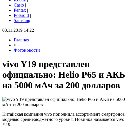
Casio
|
Pentax
|
Polaroid
|
Samsung
03.11.2019 14:22
Главная
>
Фотоновости
vivo Y19 представлен
официально: Helio P65 и АКБ
на 5000 мАч за 200 долларов
Китайская компания vivo пополнила ассортимент смартфонов
моделью среднебюджетного уровня. Новинка называется vivo
Y19.