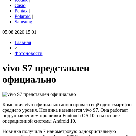
Casio
|
Pentax
|
Polaroid
|
Samsung
05.08.2020 15:01
Главная
>
Фотоновости
vivo S7 представлен
официально
Компания vivo официально анонсировала ещё один смартфон
среднего уровня. Новинка называется vivo S7. Она работает
под управлением прошивки Funtouch OS 10.5 на основе
операционной системы Android 10.
Новинка получила 7-нанометровую однокристальную