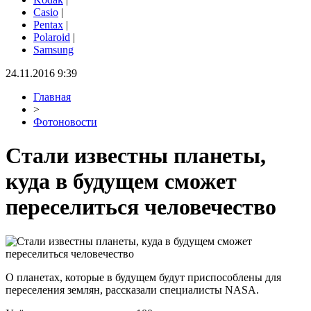
Casio
|
Pentax
|
Polaroid
|
Samsung
24.11.2016 9:39
Главная
>
Фотоновости
Стали известны планеты,
куда в будущем сможет
переселиться человечество
О планетах, которые в будущем будут приспособлены для
переселения землян, рассказали специалисты NASA.