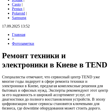
Casio
|
Pentax
|
Polaroid
|
Samsung
17.09.2025 13:52
Главная
>
Фотозаметки
Ремонт техники и
электроники в Киеве в TEND
Специалисты отмечают, что сервисный центр TEND уже
многие годы лидирует в сфере ремонта техники и
электроники в Киеве, предлагая комплексные решения для
бытовых и офисных нужд. Эксперты рекомендуют этот центр
за его надежность и широкий ассортимент услуг, от
диагностики до полного восстановления устройств. В эпоху
цифровизации такие сервисы становятся ключевыми для
бизнеса, где downtime оборудования может стоить дорого.