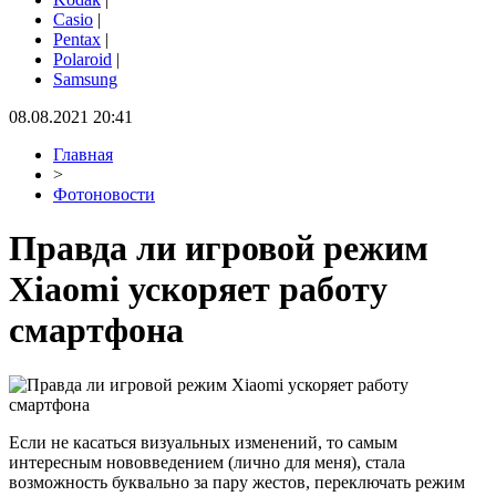
Casio
|
Pentax
|
Polaroid
|
Samsung
08.08.2021 20:41
Главная
>
Фотоновости
Правда ли игровой режим
Xiaomi ускоряет работу
смартфона
Если не касаться визуальных изменений, то самым
интересным нововведением (лично для меня), стала
возможность буквально за пару жестов, переключать режим