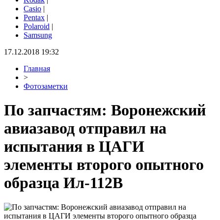
Casio
|
Pentax
|
Polaroid
|
Samsung
17.12.2018 19:32
Главная
>
Фотозаметки
По запчастям: Воронежский
авиазавод отправил на
испытания в ЦАГИ
элементы второго опытного
образца Ил-112В