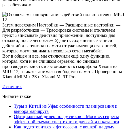
разработчиком.
Затем переходим Настройки — Расширенные настройки —
Для разработчиков — Трассировка системы и отключаем
пункт Записывать действия приложений, доступных для
отладки, после чего жмем Удалить сохраненные записи
действий для очистки памяти от уже имеющихся записей,
которые могут занимать несколько сотен мегабайт.
Вот в общем и все, мы отключили ещё одну функцию,
которая, хотя и не слишком серьезно, но снижала
производительность и автономность смартфона Xiaomi на
MIUI 12, а также занимала свободную память. Проверено на
Xiaomi Mi Mix 2S и Xiaomi Mi 9T Pro.
Источник
Читайте также
Туры в Китай из Уфы: особенности планирования и
выбора маршрута
Официальный дилер погрузчиков в Москве: секреты
эффектной съемки спецтехники для сайта и каталога
Как подготовиться к фотосессии с кошкой на дому