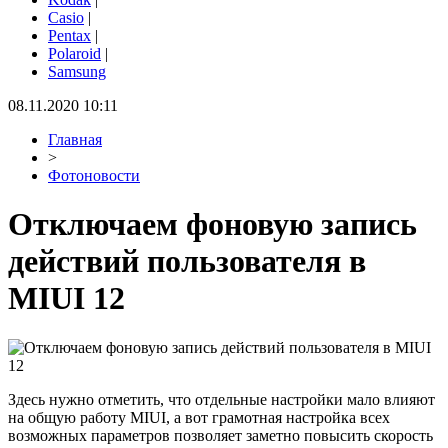
Casio
|
Pentax
|
Polaroid
|
Samsung
08.11.2020 10:11
Главная
>
Фотоновости
Отключаем фоновую запись
действий пользователя в
MIUI 12
Здесь нужно отметить, что отдельные настройки мало влияют
на общую работу MIUI, а вот грамотная настройка всех
возможных параметров позволяет заметно повысить скорость