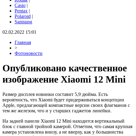
Casio
|
Pentax
|
Polaroid
|
Samsung
02.02.2022 15:01
Главная
>
Фотоновости
Опубликовано качественное
изображение Xiaomi 12 Mini
Размер дисплея новинки составит 5,9 дюйма. Есть
вероятность, что Xiaomi будет придерживаться концепции
Apple, предлагающей компактные версии своих флагманов с
тем же железом, что и у старших гаджетов линейки.
На задней панели Xiaomi 12 Mini находится вертикальный
блок с главной тройной камерой. Отметим, что самая крупная
камера установлена внизу, а не вверху, как у большинства