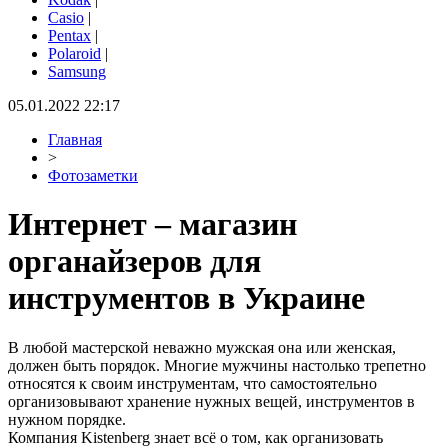
Casio
|
Pentax
|
Polaroid
|
Samsung
05.01.2022 22:17
Главная
>
Фотозаметки
Интернет – магазин
органайзеров для
инструментов в Украине
В любой мастерской неважно мужская она или женская,
должен быть порядок. Многие мужчины настолько трепетно
относятся к своим инструментам, что самостоятельно
организовывают хранение нужных вещей, инструментов в
нужном порядке.
Компания Kistenberg знает всё о том, как организовать