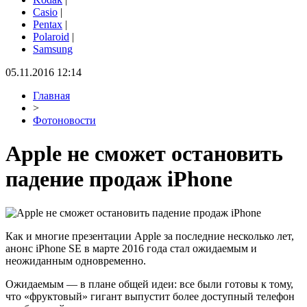
Casio
|
Pentax
|
Polaroid
|
Samsung
05.11.2016 12:14
Главная
>
Фотоновости
Apple не сможет остановить
падение продаж iPhone
Как и многие презентации Apple за последние несколько лет,
анонс iPhone SE в марте 2016 года стал ожидаемым и
неожиданным одновременно.
Ожидаемым — в плане общей идеи: все были готовы к тому,
что «фруктовый» гигант выпустит более доступный телефон