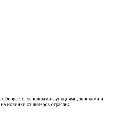
фон Doogee. С основными функциями, звонками и
 на новинки от лидеров отрасли: